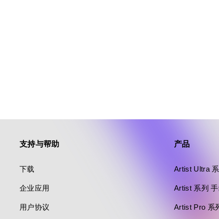
支持与帮助
产品
下载
Artist Ultr
企业应用
Artist 系列
用户协议
Artist Pro