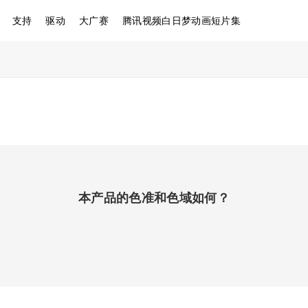
支持
驱动
大广赛
腾讯视频白日梦动画短片集
本产品的色准和色域如何？