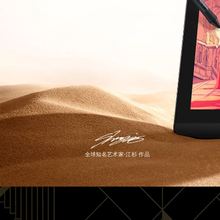
全球知名艺术家-江杉 作品