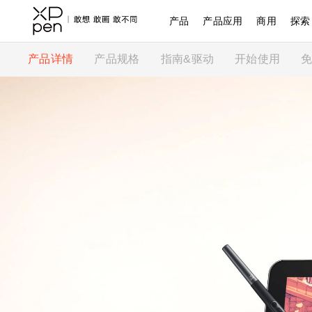
产品
产品应用
商用
探索
产品详情
产品规格
指南&驱动
开始使用