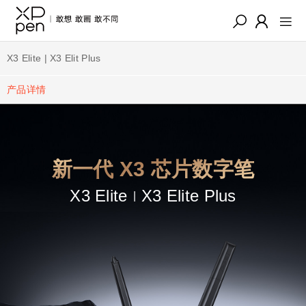
X3 Elite | X3 Elit Plus
产品详情
新一代 X3 芯片数字笔
X3 Elite
X3 Elite Plus
|