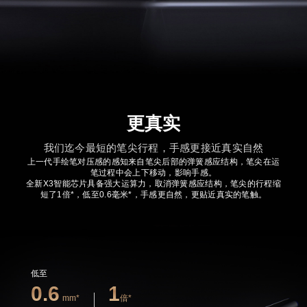
更真实
我们迄今最短的笔尖行程，手感更接近真实自然
上一代手绘笔对压感的感知来自笔尖后部的弹簧感应结构，笔尖在运
笔过程中会上下移动，影响手感。
全新X3智能芯片具备强大运算力，取消弹簧感应结构，笔尖的行程缩
短了1倍*，低至0.6毫米*，手感更自然，更贴近真实的笔触。
低至
0.6
1
mm*
倍*