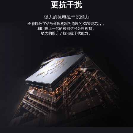
更抗干扰
强大的抗电磁干扰能力
全新以数字信号处理机制为原理的X3智能芯片，
相比较上一代的模拟信号处理机制，
极大的提升了抗电磁干扰能力。