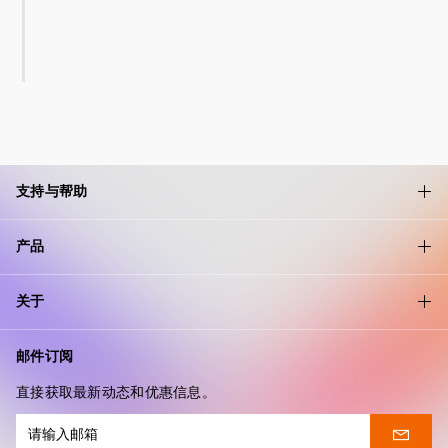
支持与帮助
产品
关于
邮件订阅
直接获取最新动态和优惠信息。