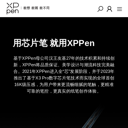
用芯片笔 就用XPPen
基于XPPen母公司汉王友基27年的技术积累和持续创
新，XPPen将品质保证、美学设计与潮流科技完美融
合。2021年XPPen进入全“芯”发展阶段，并于2023年
推出了基于X3 Pro数字芯片笔技术而实现的全球首创
16K级压感，为用户带来更流畅细腻的笔触，更精准
可靠的笔控，更真实的纸笔创作体验。