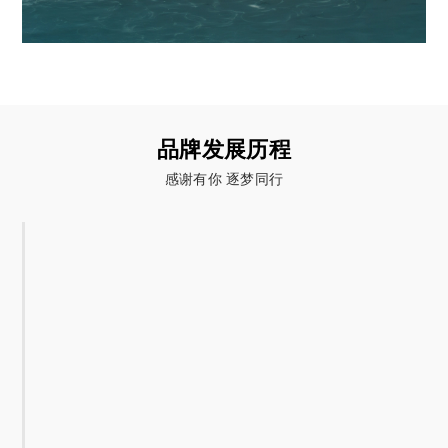
品牌发展历程
感谢有你 逐梦同行