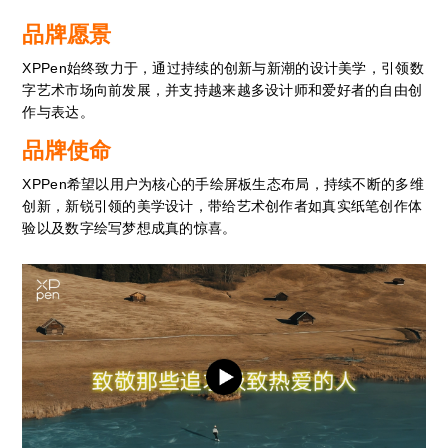
品牌愿景
XPPen始终致力于，通过持续的创新与新潮的设计美学，引领数
字艺术市场向前发展，并支持越来越多设计师和爱好者的自由创
作与表达。
品牌使命
XPPen希望以用户为核心的手绘屏板生态布局，持续不断的多维
创新，新锐引领的美学设计，带给艺术创作者如真实纸笔创作体
验以及数字绘写梦想成真的惊喜。