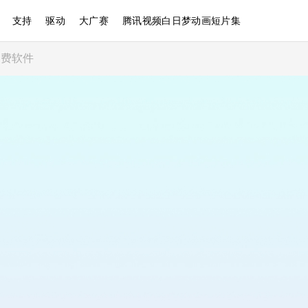
支持
驱动
大广赛
腾讯视频白日梦动画短片集
免费软件