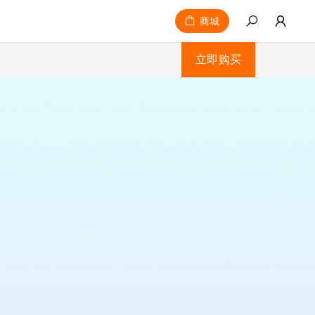
商城
立即购买