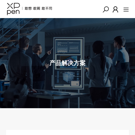
产品解决方案