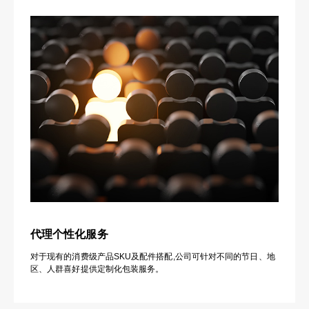
代理个性化服务
对于现有的消费级产品SKU及配件搭配,公司可针对不同的节日、地
区、人群喜好提供定制化包装服务。