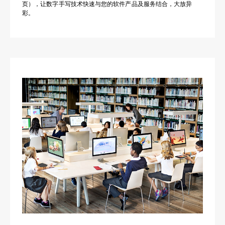
页），让数字手写技术快速与您的软件产品及服务结合，大放异
彩。