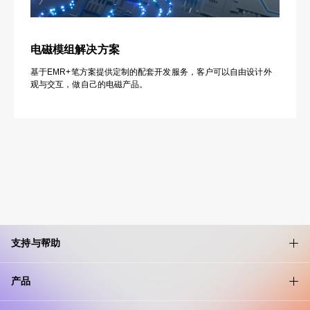
电磁模组解决方案
基于EMR+笔方案提供定制的配套开发服务，客户可以自由设计外
观与交互，做自己的电磁产品。
支持与帮助
产品