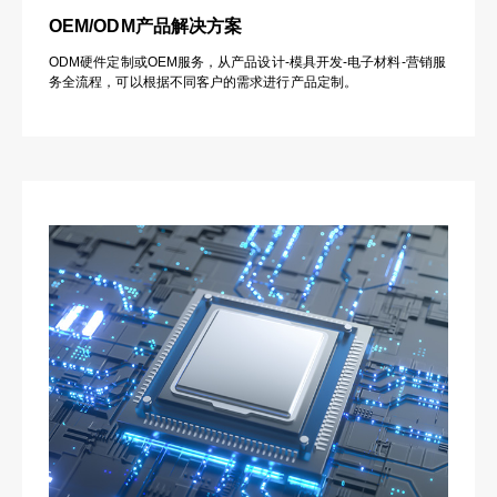
OEM/ODM产品解决方案
ODM硬件定制或OEM服务，从产品设计-模具开发-电子材料-营销服
务全流程，可以根据不同客户的需求进行产品定制。