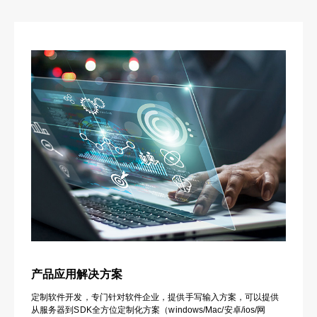
产品应用解决方案
定制软件开发，专门针对软件企业，提供手写输入方案，可以提供
从服务器到SDK全方位定制化方案（windows/Mac/安卓/ios/网