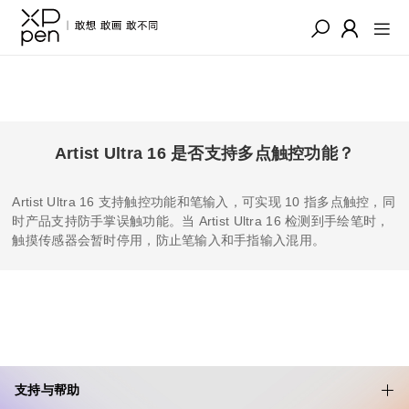
Artist Ultra 16 是否支持多点触控功能？
Artist Ultra 16 支持触控功能和笔输入，可实现 10 指多点触控，同
时产品支持防手掌误触功能。当 Artist Ultra 16 检测到手绘笔时，
触摸传感器会暂时停用，防止笔输入和手指输入混用。
支持与帮助