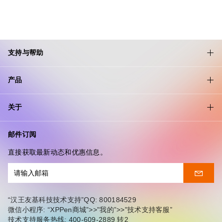
支持与帮助
产品
关于
邮件订阅
直接获取最新动态和优惠信息。
“汉王友基科技技术支持”QQ: 800184529
微信小程序: “XPPen商城”>>"我的”>>"技术支持客服”
技术支持服务热线: 400-609-2889 转2