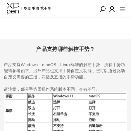
产品支持哪些触控手势？
产品支持Windows，macOS，Linux标准的触控手势，所有手势功
能请参考如下。另外产品也支持手势自定义功能，您可以通过驱动
自定义需要的三指，四指及五指的手势功能。
请注意，部分手势因操作系统版本不同，会有差异。