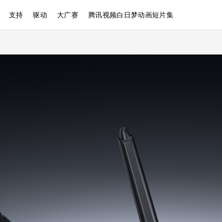
支持
驱动
大广赛
腾讯视频白日梦动画短片集