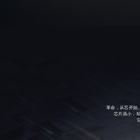
革命，从芯开始
芯片虽小，