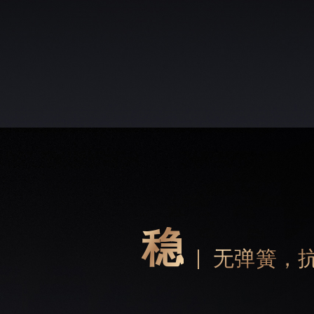
稳
无弹簧，