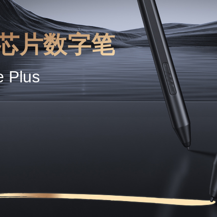
 芯片数字笔
e Plus