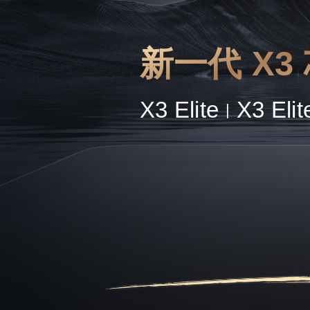
新一代 X3
X3 Elite
X3 Elit
|