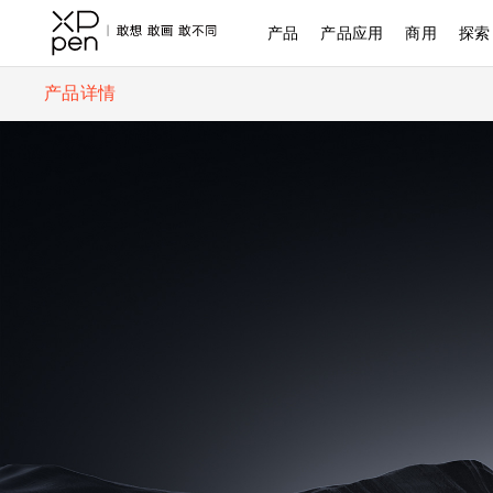
产品
产品应用
商用
探索
产品详情