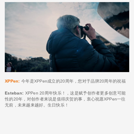
XPPen:
今年是XPPen成立的20周年，您对于品牌20周年的祝福
Esteban:
XPPen 20周年快乐！，这是赋予创作者更多创意可能
性的20年，对创作者来说是值得庆贺的事，衷心祝愿XPPen一往
无前，未来越来越好。生日快乐！