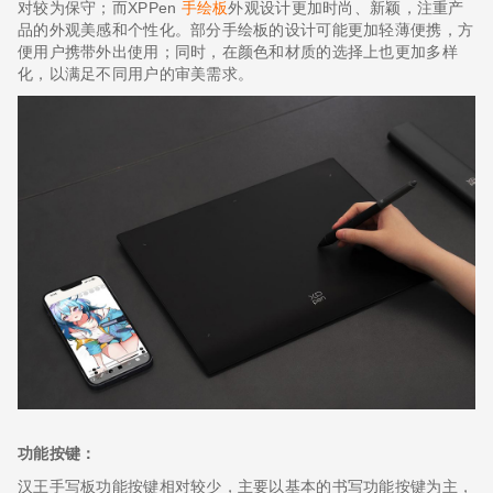
对较为保守；而XPPen
手绘板
外观设计更加时尚、新颖，注重产
品的外观美感和个性化。部分手绘板的设计可能更加轻薄便携，方
便用户携带外出使用；同时，在颜色和材质的选择上也更加多样
化，以满足不同用户的审美需求。
功能按键：
汉王手写板功能按键相对较少，主要以基本的书写功能按键为主，