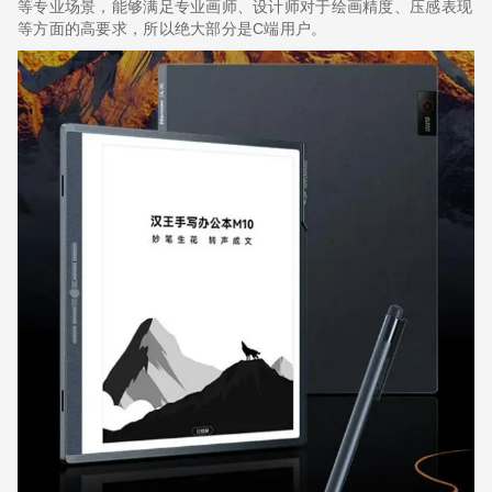
等专业场景，能够满足专业画师、设计师对于绘画精度、压感表现
等方面的高要求，所以绝大部分是C端用户。