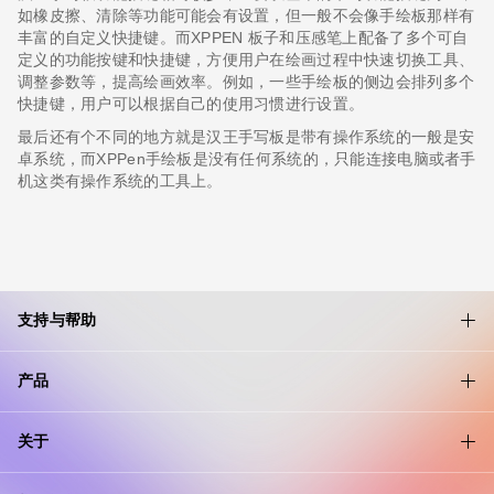
如橡皮擦、清除等功能可能会有设置，但一般不会像手绘板那样有
丰富的自定义快捷键。而XPPEN 板子和压感笔上配备了多个可自
定义的功能按键和快捷键，方便用户在绘画过程中快速切换工具、
调整参数等，提高绘画效率。例如，一些手绘板的侧边会排列多个
快捷键，用户可以根据自己的使用习惯进行设置。
最后还有个不同的地方就是汉王手写板是带有操作系统的一般是安
卓系统，而XPPen手绘板是没有任何系统的，只能连接电脑或者手
机这类有操作系统的工具上。
支持与帮助
产品
关于