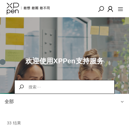
欢迎使用XPPen支持服务
全部
33 结果