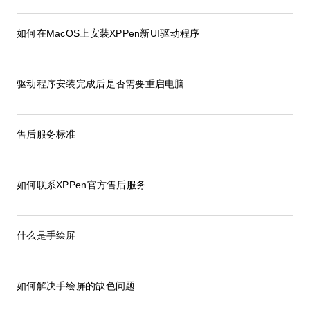
如何在MacOS上安装XPPen新UI驱动程序
驱动程序安装完成后是否需要重启电脑
售后服务标准
如何联系XPPen官方售后服务
什么是手绘屏
如何解决手绘屏的缺色问题