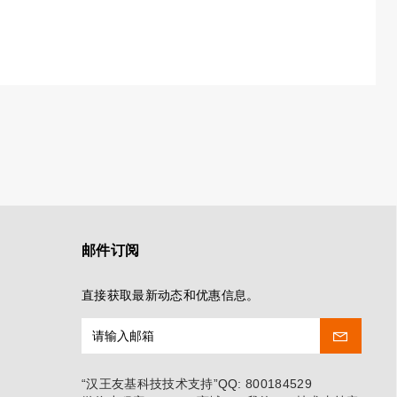
邮件订阅
直接获取最新动态和优惠信息。
“汉王友基科技技术支持”QQ: 800184529