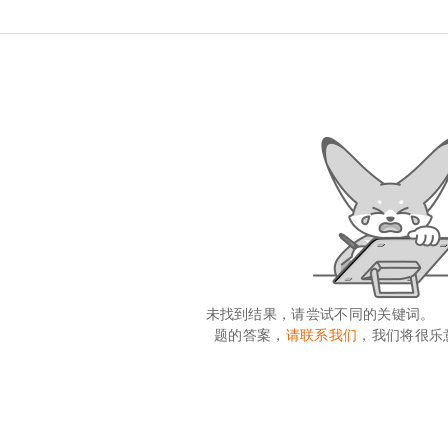
未找到结果，请尝试不同的关键词。
题的答案，
请联系我们
，我们将很乐