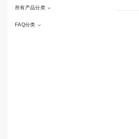
所有产品分类
FAQ分类