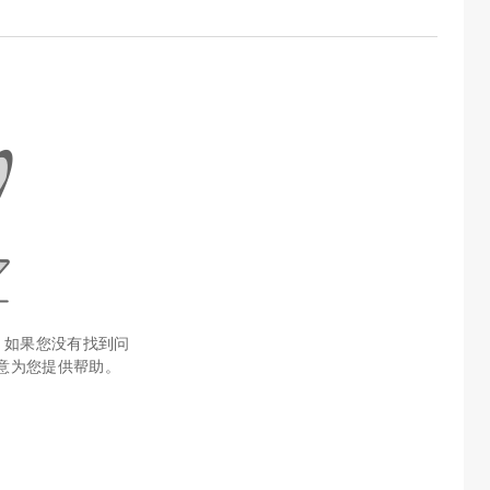
 如果您没有找到问
意为您提供帮助。