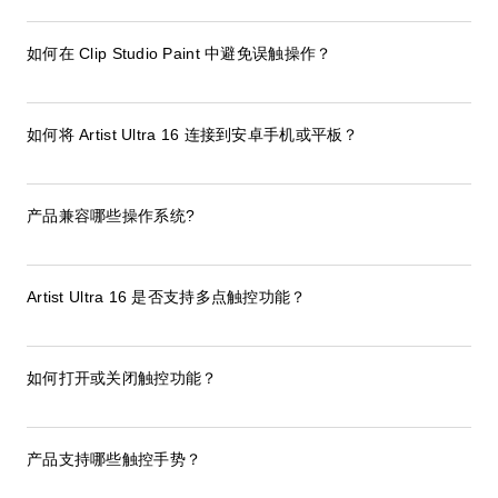
如何在 Clip Studio Paint 中避免误触操作？
如何将 Artist Ultra 16 连接到安卓手机或平板？
产品兼容哪些操作系统?
Artist Ultra 16 是否支持多点触控功能？
如何打开或关闭触控功能？
产品支持哪些触控手势？