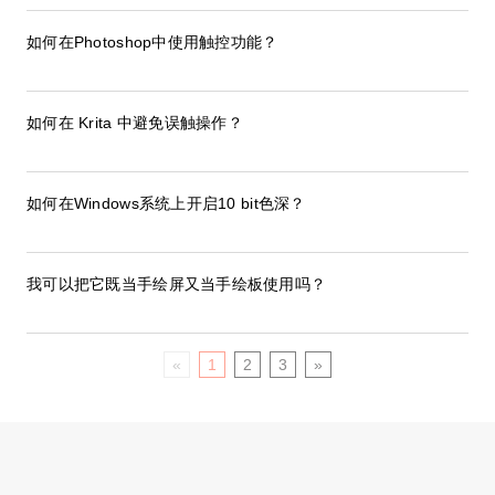
如何在Photoshop中使用触控功能？
如何在 Krita 中避免误触操作？
如何在Windows系统上开启10 bit色深？
我可以把它既当手绘屏又当手绘板使用吗？
«
1
2
3
»