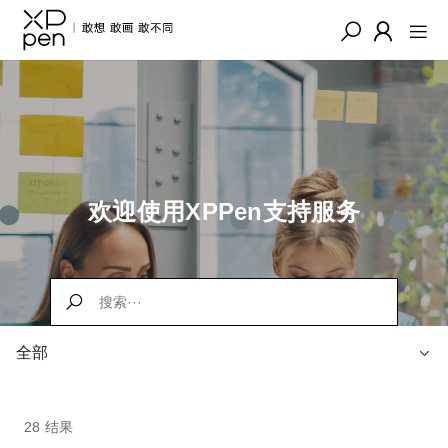
欢迎使用XPPen支持服务
全部
28 结果