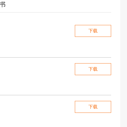
书
下载
下载
下载