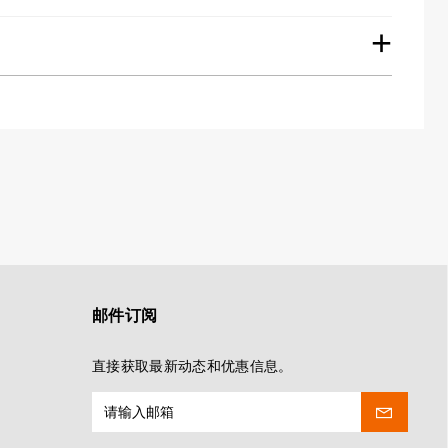
+
邮件订阅
直接获取最新动态和优惠信息。