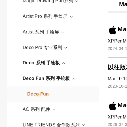
Magic Drawing Pad系列
Ma
Artist Pro 系列 手绘屏
Ma
Artist 系列 手绘屏
XPPenMa
Deco Pro 专业系列
2024-04-1
Deco 系列 手绘板
以往版
Deco Fun 系列 手绘板
Mac10.1
2023-10-1
Deco Fun
Ma
AC 系列 配件
XPPenMa
2026-07-3
LINE FRIENDS 合作款系列