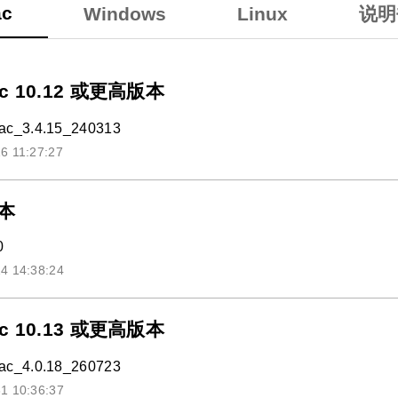
c
Windows
Linux
说明
c 10.12 或更高版本
c_3.4.15_240313
6 11:27:27
本
0
4 14:38:24
c 10.13 或更高版本
c_4.0.18_260723
1 10:36:37