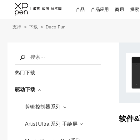
产品
产品应用
商用
探索
支持
>
下载
>
Deco Fun
热门下载
驱动下载
剪辑控制器系列
软件
Artist Ultra 系列 手绘屏