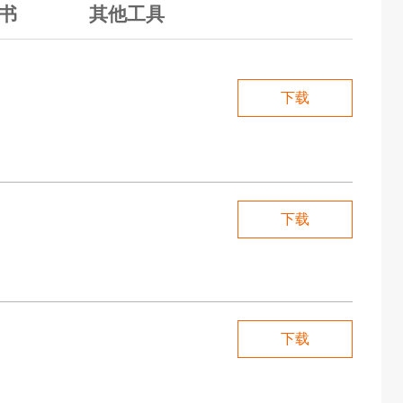
书
其他工具
下载
下载
下载