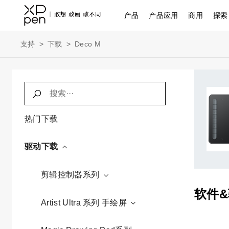
产品
产品应用
商用
探索
支持
>
下载
>
Deco M
热门下载
驱动下载
剪辑控制器系列
软件
Artist Ultra 系列 手绘屏