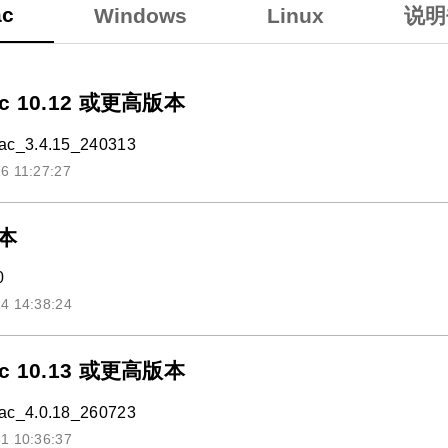
c
Windows
Linux
说明
c 10.12 或更高版本
c_3.4.15_240313
6 11:27:27
本
0
4 14:38:24
c 10.13 或更高版本
c_4.0.18_260723
1 10:36:37