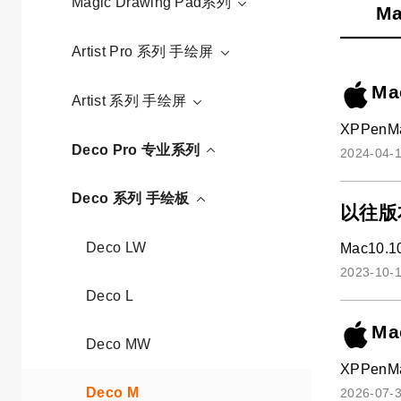
Magic Drawing Pad系列
Ma
Artist Pro 系列 手绘屏
Ma
Artist 系列 手绘屏
XPPenMa
Deco Pro 专业系列
2024-04-1
Deco 系列 手绘板
以往版
Deco LW
Mac10.1
2023-10-1
Deco L
Ma
Deco MW
XPPenMa
Deco M
2026-07-3