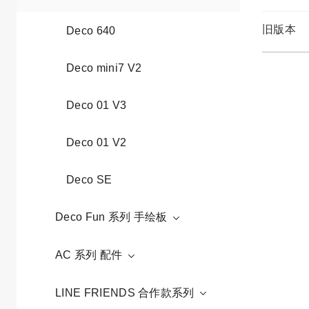
旧版本
Deco 640
Deco mini7 V2
Deco 01 V3
Deco 01 V2
Deco SE
Deco Fun 系列 手绘板
AC 系列 配件
LINE FRIENDS 合作款系列