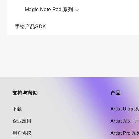
Magic Note Pad 系列
手绘产品SDK
支持与帮助
产品
下载
Artist Ultr
企业应用
Artist 系列
用户协议
Artist Pro