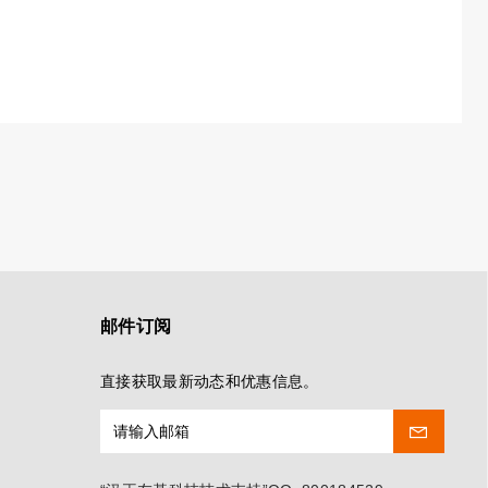
邮件订阅
直接获取最新动态和优惠信息。