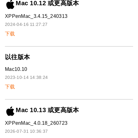
Mac 10.12 或更高版本
XPPenMac_3.4.15_240313
2024-04-16 11:27:27
下载
以往版本
Mac10.10
2023-10-14 14:38:24
下载
Mac 10.13 或更高版本
XPPenMac_4.0.18_260723
2026-07-31 10:36:37