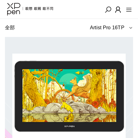
全部
Artist Pro 16TP