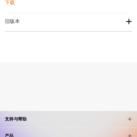
下载
+
旧版本
支持与帮助
产品