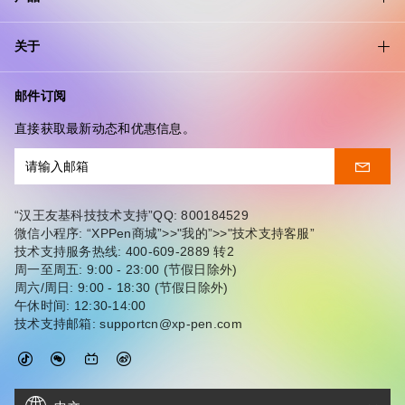
关于
邮件订阅
直接获取最新动态和优惠信息。
“汉王友基科技技术支持”QQ: 800184529
微信小程序: “XPPen商城”>>"我的”>>"技术支持客服”
技术支持服务热线: 400-609-2889 转2
周一至周五: 9:00 - 23:00 (节假日除外)
周六/周日: 9:00 - 18:30 (节假日除外)
午休时间: 12:30-14:00
技术支持邮箱: supportcn@xp-pen.com