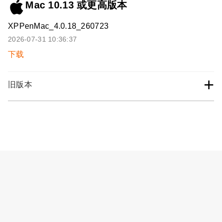
Mac 10.13 或更高版本
XPPenMac_4.0.18_260723
2026-07-31 10:36:37
下载
+
旧版本