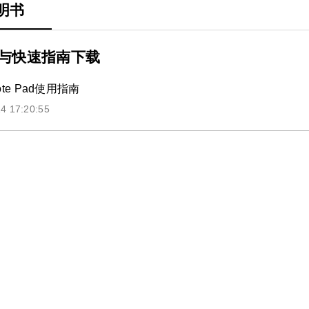
明书
与快速指南下载
Note Pad使用指南
4 17:20:55