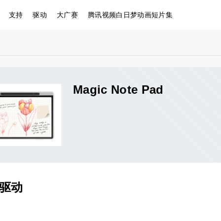
支持
驱动
大广赛
腾讯视频白日梦动画短片集
Magic Note Pad
&驱动