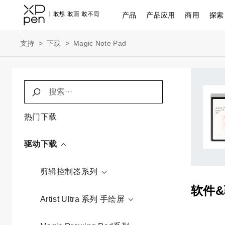
产品
产品应用
商用
探索
支持
>
下载
>
Magic Note Pad
热门下载
驱动下载
剪辑控制器系列
软件
Artist Ultra 系列 手绘屏