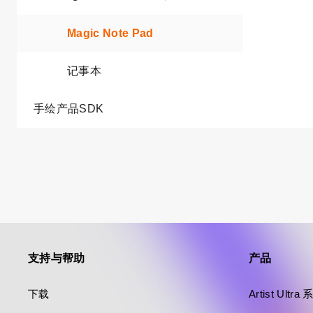
Magic Note Pad
记事本
手绘产品SDK
支持与帮助
产品
下载
Artist Ultr