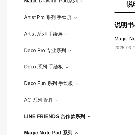
Magic Drawing Pad系列
说
Artist Pro 系列 手绘屏
说明书
Artist 系列 手绘屏
Magic 
2025-03-1
Deco Pro 专业系列
Deco 系列 手绘板
Deco Fun 系列 手绘板
AC 系列 配件
LINE FRIENDS 合作款系列
Magic Note Pad 系列