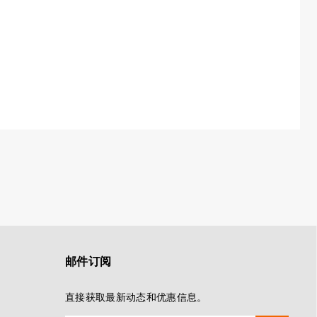
邮件订阅
直接获取最新动态和优惠信息。