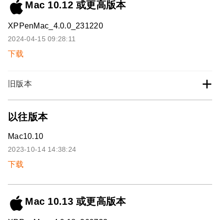
Mac 10.12 或更高版本
XPPenMac_4.0.0_231220
2024-04-15 09:28:11
下载
+
旧版本
以往版本
Mac10.10
2023-10-14 14:38:24
下载
Mac 10.13 或更高版本