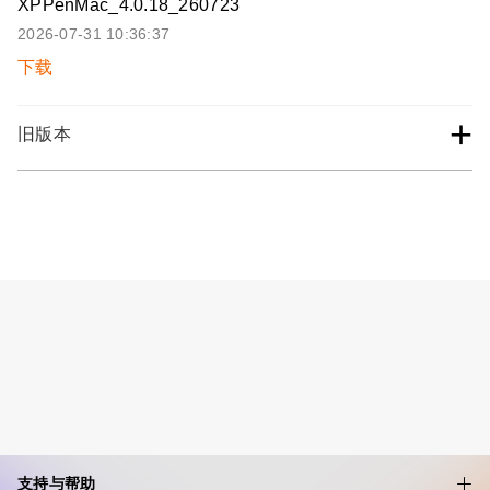
XPPenMac_4.0.18_260723
2026-07-31 10:36:37
下载
+
旧版本
支持与帮助