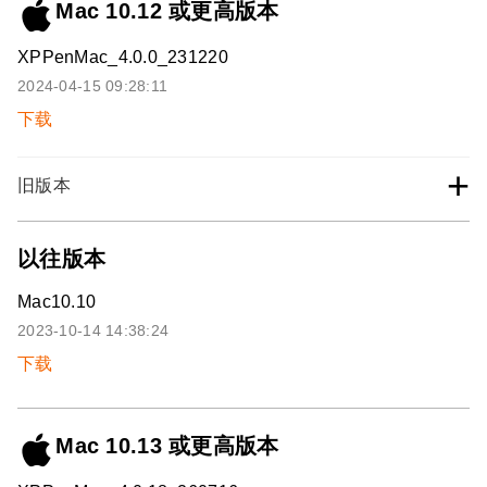
Mac 10.12 或更高版本
XPPenMac_4.0.0_231220
2024-04-15 09:28:11
下载
+
旧版本
以往版本
Mac10.10
2023-10-14 14:38:24
下载
Mac 10.13 或更高版本