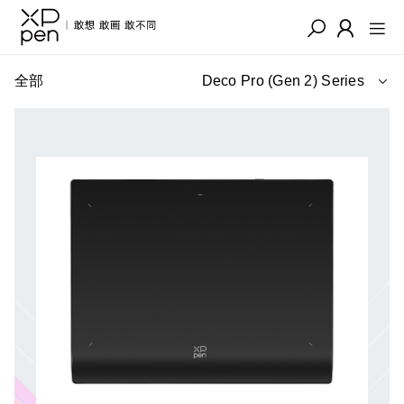
全部
Deco Pro (Gen 2) Series