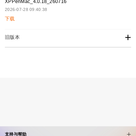
XPPenMac_4.0.18_260716
2026-07-28 09:40:38
下载
+
旧版本
支持与帮助