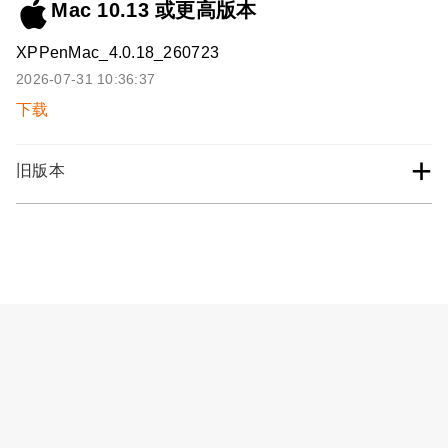
Mac 10.13 或更高版本
XPPenMac_4.0.18_260723
2026-07-31 10:36:37
下载
+
旧版本