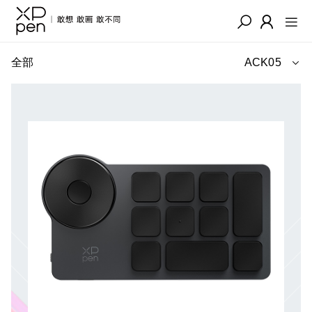
全部
ACK05