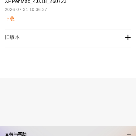
XPPenMac_4.0.18_260723
2026-07-31 10:36:37
下载
+
旧版本
支持与帮助