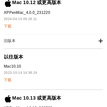
Mac 10.12 或更高版本
XPPenMac_4.0.0_231220
2024-04-15 09:28:11
下载
+
旧版本
以往版本
Mac10.10
2023-10-14 14:38:24
下载
Mac 10.13 或更高版本